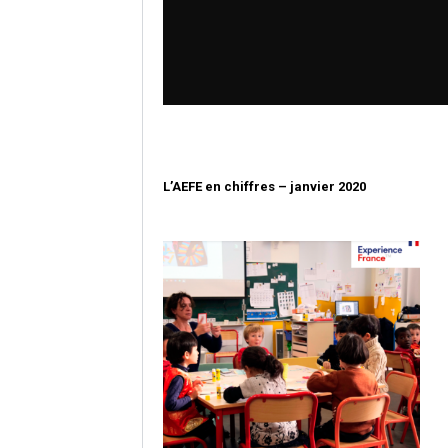
L’AEFE en chiffres – janvier 2020