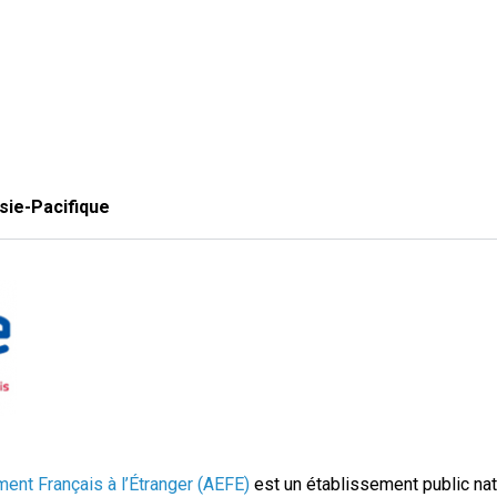
sie-Pacifique
ent Français à l’Étranger (AEFE)
est un établissement public nat