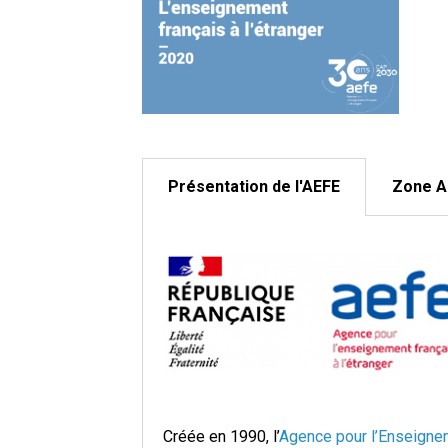
Présentation de l'AEFE
Zone A
Créée en 1990, l’
Agence pour l’Enseignem