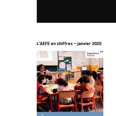
L’AEFE en chiffres – janvier 2020