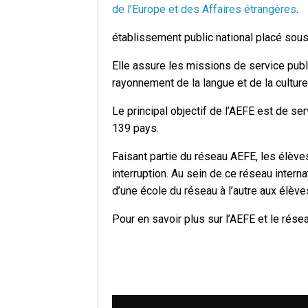
de l’Europe et des Affaires étrangères
.
établissement public national placé sous 
Elle assure les missions de service publi
rayonnement de la langue et de la cultur
Le principal objectif de l’AEFE est de s
139 pays.
Faisant partie du réseau AEFE, les élève
interruption. Au sein de ce réseau interna
d’une école du réseau à l’autre aux élève
Pour en savoir plus sur l’AEFE et le rése