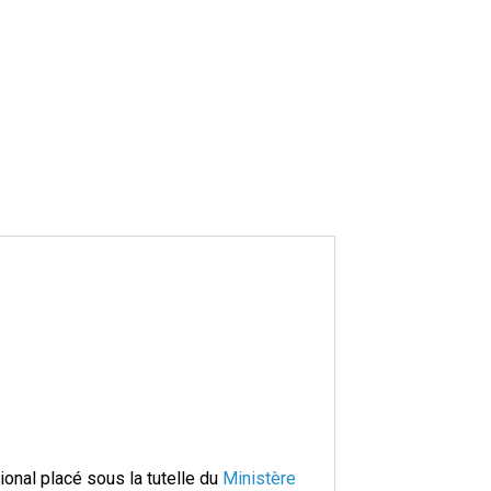
ional placé sous la tutelle du
Ministère