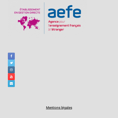
Mentions légales