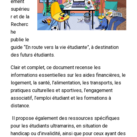
ement
supérieu
r et de la
Recherc
he
publie le
guide “En route vers la vie étudiante”, à destination
des futurs étudiants.
Clair et complet, ce document recense les
informations essentielles sur les aides financières, le
logement, la santé, l’alimentation, les transports, les
pratiques culturelles et sportives, l’engagement
associatif, l’emploi étudiant et les formations à
distance.
Il propose également des ressources spécifiques
pour les étudiants ultramarins, en situation de
handicap ou d’invalidité, ainsi que pour ceux ayant des