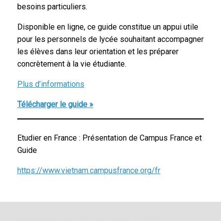
besoins particuliers.
Disponible en ligne, ce guide constitue un appui utile
pour les personnels de lycée souhaitant accompagner
les élèves dans leur orientation et les préparer
concrètement à la vie étudiante.
Plus d’informations
Télécharger le guide »
Etudier en France : Présentation de Campus France et
Guide
https://www.vietnam.campusfrance.org/fr