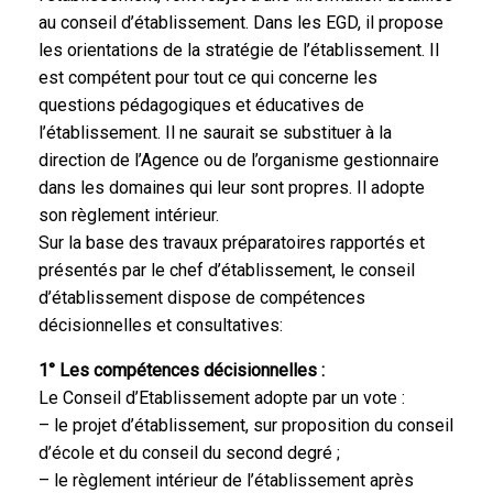
au conseil d’établissement. Dans les EGD, il propose
les orientations de la stratégie de l’établissement. Il
est compétent pour tout ce qui concerne les
questions pédagogiques et éducatives de
l’établissement. Il ne saurait se substituer à la
direction de l’Agence ou de l’organisme gestionnaire
dans les domaines qui leur sont propres. Il adopte
son règlement intérieur.
Sur la base des travaux préparatoires rapportés et
présentés par le chef d’établissement, le conseil
d’établissement dispose de compétences
décisionnelles et consultatives:
1° Les compétences décisionnelles :
Le Conseil d’Etablissement adopte par un vote :
– le projet d’établissement, sur proposition du conseil
d’école et du conseil du second degré ;
– le règlement intérieur de l’établissement après