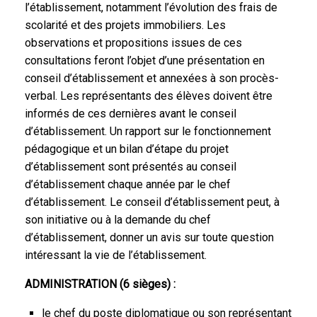
l’établissement, notamment l’évolution des frais de
scolarité et des projets immobiliers. Les
observations et propositions issues de ces
consultations feront l’objet d’une présentation en
conseil d’établissement et annexées à son procès-
verbal. Les représentants des élèves doivent être
informés de ces dernières avant le conseil
d’établissement. Un rapport sur le fonctionnement
pédagogique et un bilan d’étape du projet
d’établissement sont présentés au conseil
d’établissement chaque année par le chef
d’établissement. Le conseil d’établissement peut, à
son initiative ou à la demande du chef
d’établissement, donner un avis sur toute question
intéressant la vie de l’établissement.
ADMINISTRATION (6 sièges) :
le chef du poste diplomatique ou son représentant