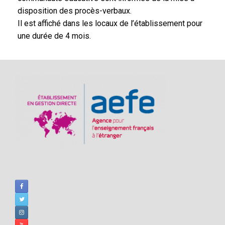
disposition des procès-verbaux.
Il est affiché dans les locaux de l’établissement pour
une durée de 4 mois.