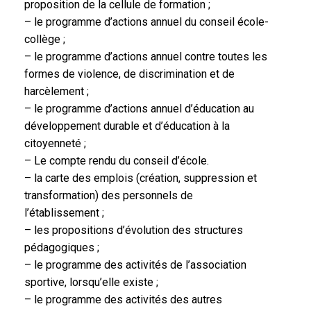
proposition de la cellule de formation ;
– le programme d’actions annuel du conseil école-
collège ;
– le programme d’actions annuel contre toutes les
formes de violence, de discrimination et de
harcèlement ;
– le programme d’actions annuel d’éducation au
développement durable et d’éducation à la
citoyenneté ;
– Le compte rendu du conseil d’école.
– la carte des emplois (création, suppression et
transformation) des personnels de
l’établissement ;
– les propositions d’évolution des structures
pédagogiques ;
– le programme des activités de l’association
sportive, lorsqu’elle existe ;
– le programme des activités des autres