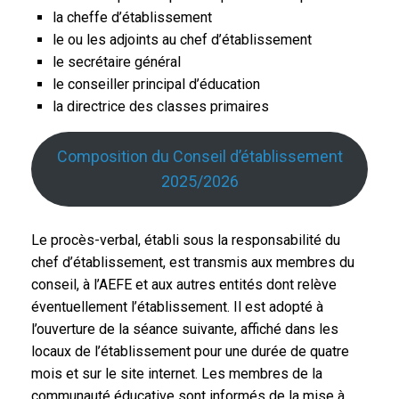
la cheffe d’établissement
le ou les adjoints au chef d’établissement
le secrétaire général
le conseiller principal d’éducation
la directrice des classes primaires
Composition du Conseil d’établissement
2025/2026
Le procès-verbal, établi sous la responsabilité du
chef d’établissement, est transmis aux membres du
conseil, à l’AEFE et aux autres entités dont relève
éventuellement l’établissement. Il est adopté à
l’ouverture de la séance suivante, affiché dans les
locaux de l’établissement pour une durée de quatre
mois et sur le site internet. Les membres de la
communauté éducative sont informés de la mise à