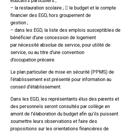
éducatifs particuliers ;
– la restauration scolaire ;  le budget et le compte
financier des EGD, hors groupement de
gestion ;
– dans les EGD, la liste des emplois susceptibles de
bénéficier d’une concession de logement
par nécessité absolue de service, pour utilité de
service, ou au titre d’une convention
d’occupation précaire.
Le plan particulier de mise en sécurité (PPMS) de
l’établissement est présenté pour information au
conseil d’établissement.
Dans les EGD, les représentants élus des parents et
des personnels seront consultés par collège en
amont de l’élaboration du budget afin qu’ils puissent
soumettre leurs observations et faire des
propositions sur les orientations financières de