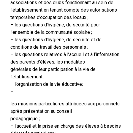
associations et des clubs fonctionnant au sein de
l’établissement en tenant compte des autorisations
temporaires d’occupation des locaux ;
– les questions d’hygiène, de sécurité pour
l’ensemble de la communauté scolaire ;
– les questions d’hygiène, de sécurité et de
conditions de travail des personnels ;
– les questions relatives à l’accueil et à l’information
des parents d’élèves, les modalités
générales de leur participation à la vie de
l’établissement ;
– l’organisation de la vie éducative;
–
les missions particulières attribuées aux personnels
après présentation au conseil
pédagogique ;
– l’accueil et la prise en charge des élèves à besoins