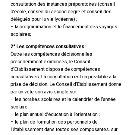
consultation des instances préparatoires (conseil
d’école, conseil du second degré et conseil des
délégués pour la vie lycéenne) ;
– la programmation et le financement des voyages
scolaires;
2° Les compétences consultatives :
Outre les compétences décisionnelles
précédemment examinées, le Conseil
d’Etablissement dispose de compétences
consultatives. La consultation est un préalable à la
prise de décision. Le Conseil d’Etablissement donne
par un vote son avis simple sur :
– les horaires scolaires et le calendrier de l’année
scolaire ;
– le plan annuel d’éducation à l’orientation ;
– le plan de formation des personnels de
l’établissement dans toutes ses composantes, sur