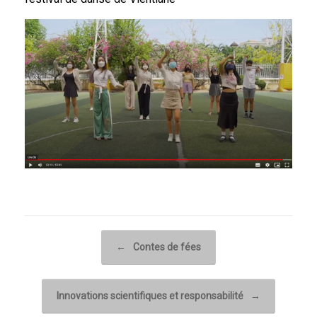
Post navigation
←
Contes de fées
Innovations scientifiques et responsabilité
→