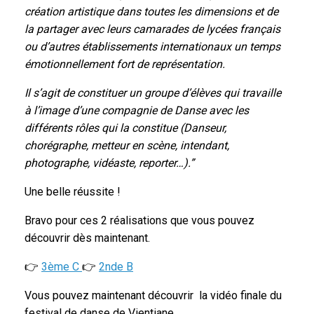
création artistique dans toutes les dimensions et de
la partager avec leurs camarades de lycées français
ou d’autres établissements internationaux un temps
émotionnellement fort de représentation.
Il s’agit de constituer un groupe d’élèves qui travaille
à l’image d’une compagnie de Danse avec les
différents rôles qui la constitue (Danseur,
chorégraphe, metteur en scène, intendant,
photographe, vidéaste, reporter…).”
Une belle réussite !
Bravo pour ces 2 réalisations que vous pouvez
découvrir dès maintenant.
👉
3ème C
👉
2nde B
Vous pouvez maintenant découvrir la vidéo finale du
festival de danse de Vientiane