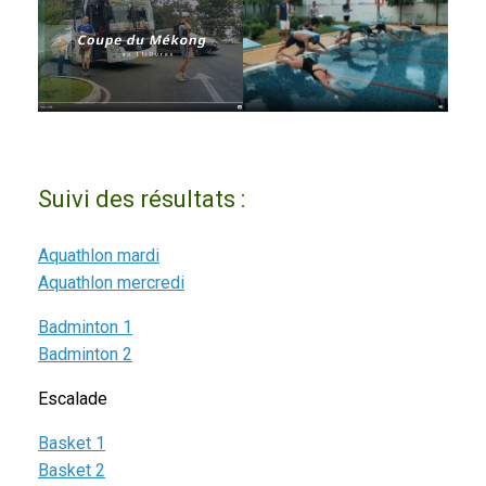
Suivi des résultats :
Aquathlon mardi
Aquathlon mercredi
Badminton 1
Badminton 2
Escalade
Basket 1
Basket 2