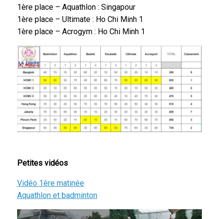
1ère place – Aquathlon : Singapour
1ère place – Ultimate : Ho Chi Minh 1
1ère place – Acrogym : Ho Chi Minh 1
Petites vidéos
Vidéo 1ère matinée
Aquathlon et badminton