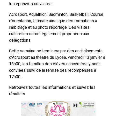
les épreuves suivantes :
Acrosport, Aquathlon, Badminton, Basketball, Course
d’orientation, Ultimate ainsi que des formations à
l’arbitrage et au photo reportage. Des visites
culturelles seront également proposées aux
délégations.
Cette semaine se terminera par des enchaînements
d’Acrosport au théâtre du Lycée, vendredi 13 janvier à
16h00, les familles des élèves concernées y sont
conviées suivi de la remise des récompenses à
17h00.
Retrouvez toutes les informations et suivez les
résultats