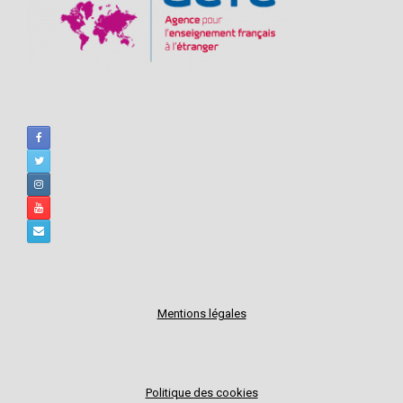
Mentions légales
Politique des cookies