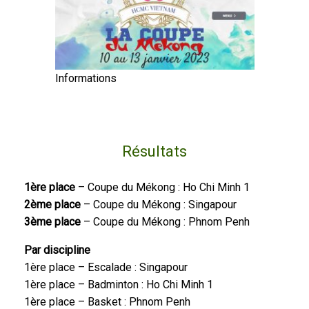
Informations
Résultats
1ère place
– Coupe du Mékong : Ho Chi Minh 1
2ème place
– Coupe du Mékong : Singapour
3ème place
– Coupe du Mékong : Phnom Penh
Par discipline
1ère place – Escalade : Singapour
1ère place – Badminton : Ho Chi Minh 1
1ère place – Basket : Phnom Penh