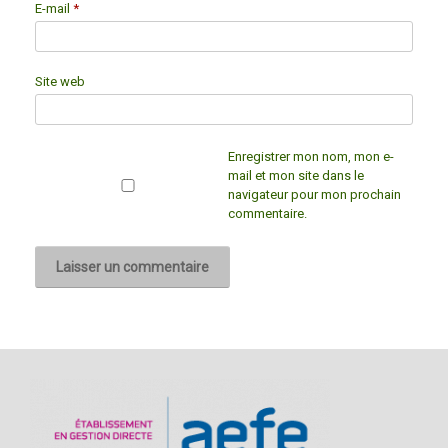
E-mail
*
Site web
Enregistrer mon nom, mon e-
mail et mon site dans le
navigateur pour mon prochain
commentaire.