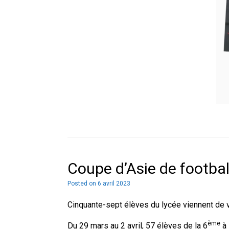
Coupe d’Asie de footbal
Posted on
6 avril 2023
Cinquante-sept élèves du lycée viennent de 
ème
Du 29 mars au 2 avril, 57 élèves de la 6
à 