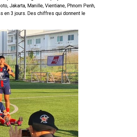
oto, Jakarta, Manille, Vientiane, Phnom Penh,
 en 3 jours. Des chiffres qui donnent le