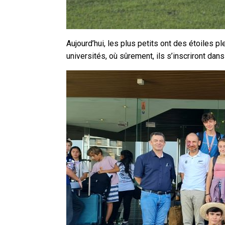
Aujourd’hui, les plus petits ont des étoiles p
universités, où sûrement, ils s’inscriront dan