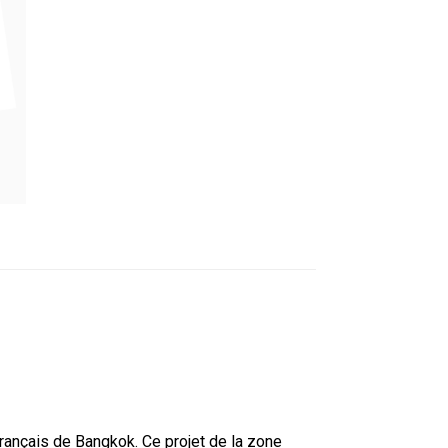
 français de Bangkok. Ce projet de la zone