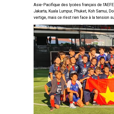
Asie-Pacifique des lycées français de l’AEFE
Jakarta, Kuala Lumpur, Phuket, Koh Samui, Do
vertige, mais ce n’est rien face à la tension sur