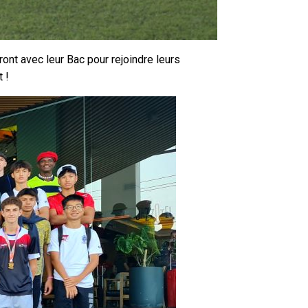
ront avec leur Bac pour rejoindre leurs
 !