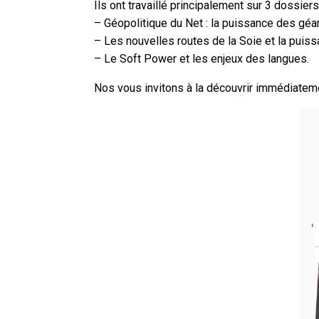
Ils ont travaillé principalement sur 3 dossiers
– Géopolitique du Net : la puissance des gé
– Les nouvelles routes de la Soie et la puiss
– Le Soft Power et les enjeux des langues.
Nos vous invitons à la découvrir immédiate