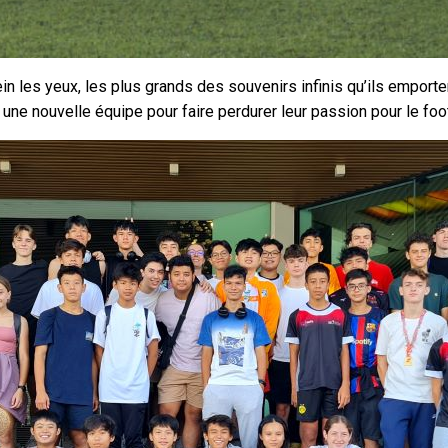
lein les yeux, les plus grands des souvenirs infinis qu’ils emporte
s une nouvelle équipe pour faire perdurer leur passion pour le foot