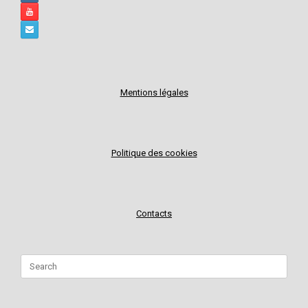
Mentions légales
Politique des cookies
Contacts
Search
for: