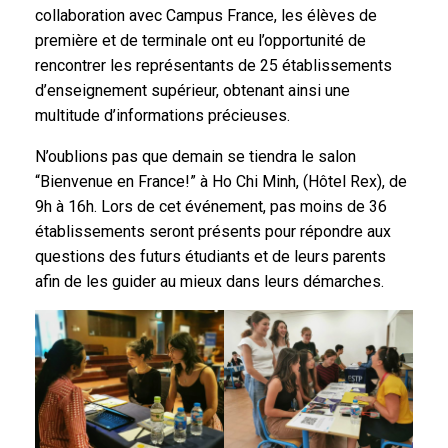
collaboration avec Campus France, les élèves de
première et de terminale ont eu l’opportunité de
rencontrer les représentants de 25 établissements
d’enseignement supérieur, obtenant ainsi une
multitude d’informations précieuses.
N’oublions pas que demain se tiendra le salon
“Bienvenue en France!” à Ho Chi Minh, (Hôtel Rex), de
9h à 16h. Lors de cet événement, pas moins de 36
établissements seront présents pour répondre aux
questions des futurs étudiants et de leurs parents
afin de les guider au mieux dans leurs démarches.