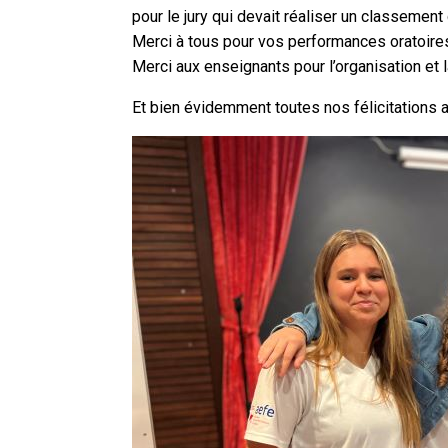
pour le jury qui devait réaliser un classement
Merci à tous pour vos performances oratoire
Merci aux enseignants pour l’organisation et 
Et bien évidemment toutes nos félicitations 