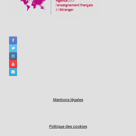
Mentions légales
Politique des cookies