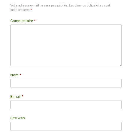
Votre adresse e-mail ne sera pas publiée.
Les champs obligatoires sont
indiqués avec
*
Commentaire
*
Nom
*
E-mail
*
Site web