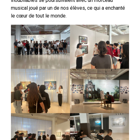
inoubliables se poursuivaient avec un morceau
musical joué par un de nos élèves, ce qui a enchanté
le cœur de tout le monde.