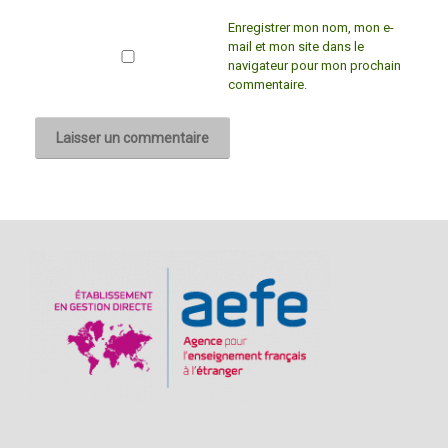
Enregistrer mon nom, mon e-
mail et mon site dans le
navigateur pour mon prochain
commentaire.