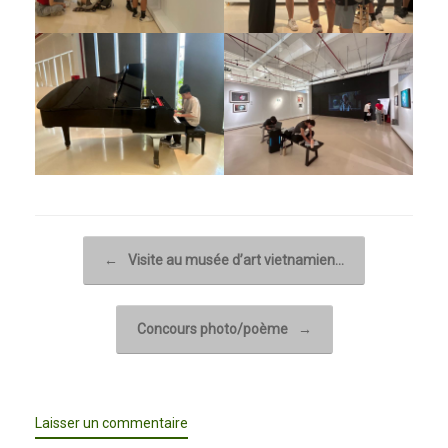
Post navigation
←
Visite au musée d’art vietnamien…
Concours photo/poème
→
Laisser un commentaire