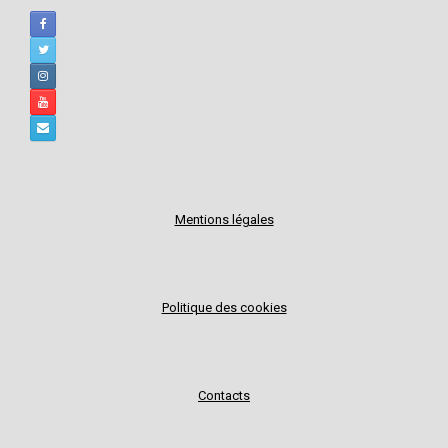
Mentions légales
Politique des cookies
Contacts