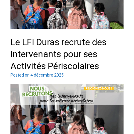
Le LFI Duras recrute des
intervenants pour ses
Activités Périscolaires
Posted on
4 décembre 2025