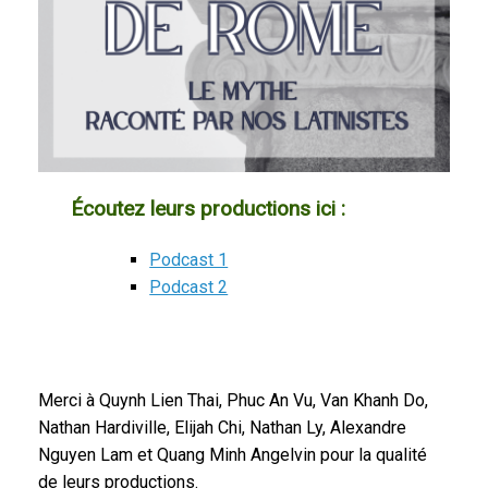
Écoutez leurs productions ici :
Podcast 1
Podcast 2
Merci à Quynh Lien Thai, Phuc An Vu, Van Khanh Do,
Nathan Hardiville, Elijah Chi, Nathan Ly, Alexandre
Nguyen Lam et Quang Minh Angelvin pour la qualité
de leurs productions.