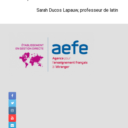
Sarah Ducos Lapauw, professeur de latin