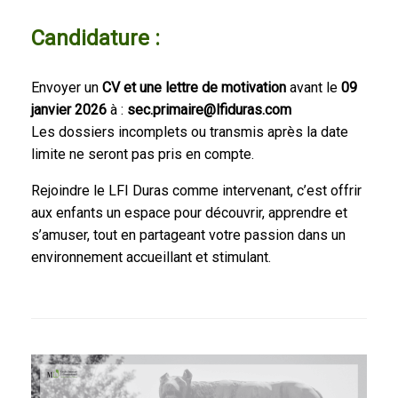
Candidature :
Envoyer un
CV et une lettre de motivation
avant le
09
janvier 2026
à :
sec.primaire@lfiduras.com
Les dossiers incomplets ou transmis après la date
limite ne seront pas pris en compte.
Rejoindre le LFI Duras comme intervenant, c’est offrir
aux enfants un espace pour découvrir, apprendre et
s’amuser, tout en partageant votre passion dans un
environnement accueillant et stimulant.