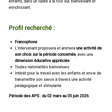
enfants, dans un cadre à la fois sûr, bienveillant et
enrichissant.
Profil recherché :
Francophone
L’intervenant proposera et animera
une activité de
son choix sur la période concernée
, avec une
dimension éducative appréciée
.
Toutes nationalités bienvenues
Intérêt pour le travail avec les enfants et envie de
transmettre son savoir à travers une activité
pédagogique et stimulante
Période des APS :
du
02 mars au 05 juin 2026