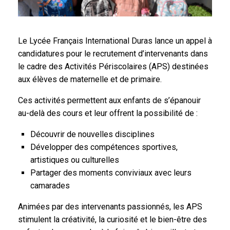
Le Lycée Français International Duras lance un appel à
candidatures pour le recrutement d’intervenants dans
le cadre des Activités Périscolaires (APS) destinées
aux élèves de maternelle et de primaire.
Ces activités permettent aux enfants de s’épanouir
au-delà des cours et leur offrent la possibilité de :
Découvrir de nouvelles disciplines
Développer des compétences sportives,
artistiques ou culturelles
Partager des moments conviviaux avec leurs
camarades
Animées par des intervenants passionnés, les APS
stimulent la créativité, la curiosité et le bien-être des