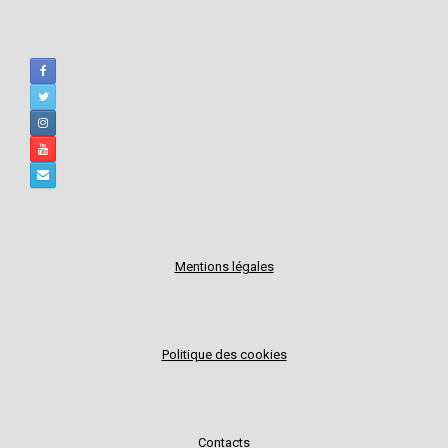
Mentions légales
Politique des cookies
Contacts