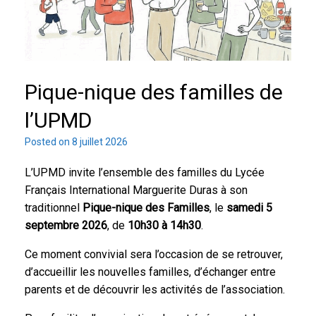
Pique-nique des familles de
l’UPMD
Posted on
8 juillet 2026
L’UPMD invite l’ensemble des familles du Lycée
Français International Marguerite Duras à son
traditionnel
Pique-nique des Familles
, le
samedi 5
septembre 2026
, de
10h30 à 14h30
.
Ce moment convivial sera l’occasion de se retrouver,
d’accueillir les nouvelles familles, d’échanger entre
parents et de découvrir les activités de l’association.