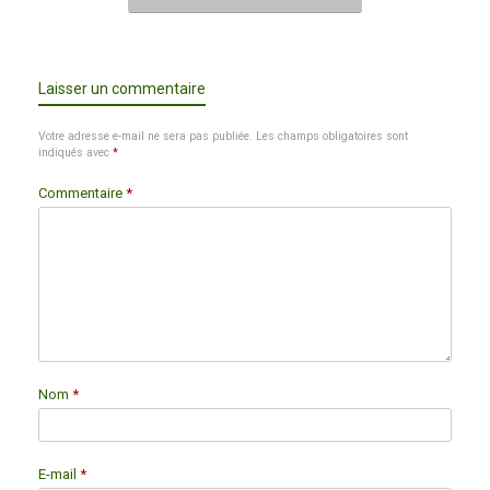
Laisser un commentaire
Votre adresse e-mail ne sera pas publiée.
Les champs obligatoires sont
indiqués avec
*
Commentaire
*
Nom
*
E-mail
*