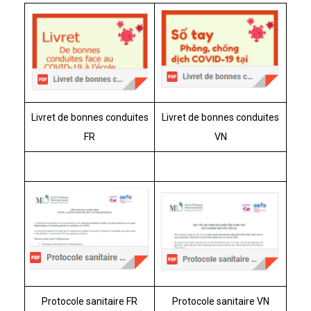
Livret de bonnes conduites
Livret de bonnes conduites
FR
VN
Protocole sanitaire FR
Protocole sanitaire VN