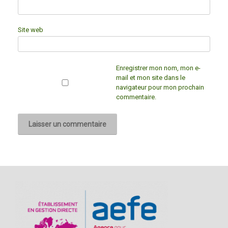
Site web
Enregistrer mon nom, mon e-
mail et mon site dans le
navigateur pour mon prochain
commentaire.