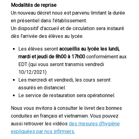
Modalités de reprise
Un nouveau décret nous est parvenu limitant la durée
en présentiel dans l’établissement.
Un dispositif d’accueil et de circulation sera instauré
dès l’arrivée des élèves au lycée.
Les élèves seront
accueillis au lycée les lundi,
mardi et jeudi de 8h00 à 17h00
conformément aux
EDT (qui vous seront transmis vendredi
10/12/2021)
Les mercredi et vendredi, les cours seront
assurés en distanciel.
Le service de restauration sera opérationnel.
Nous vous invitons à consulter le livret des bonnes
conduites en français et vietnamien. Vous pouvez
aussi retrouver les vidéos
des mesures d’hygiène
expliquées par nos infirmiers.