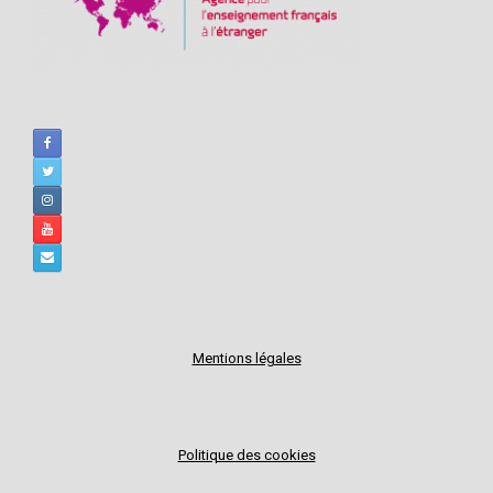
Mentions légales
Politique des cookies