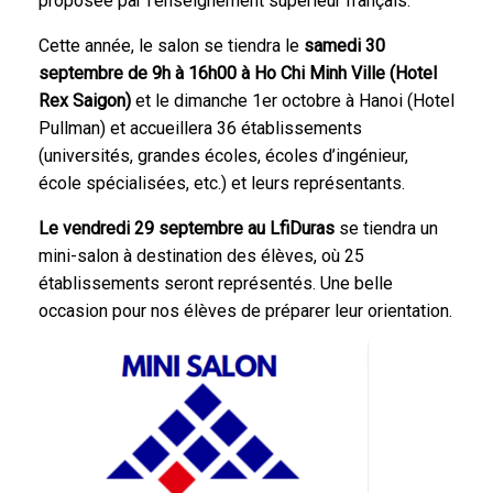
proposée par l’enseignement supérieur français.
Cette année, le salon se tiendra le
samedi 30
septembre de 9h à 16h00 à Ho Chi Minh Ville (Hotel
Rex Saigon)
et le dimanche 1er octobre à Hanoi (Hotel
Pullman) et accueillera 36 établissements
(universités, grandes écoles, écoles d’ingénieur,
école spécialisées, etc.) et leurs représentants.
Le vendredi 29 septembre au LfiDuras
se tiendra un
mini-salon à destination des élèves, où 25
établissements seront représentés. Une belle
occasion pour nos élèves de préparer leur orientation.