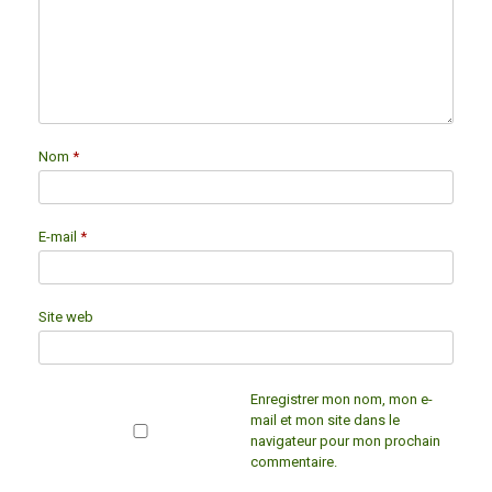
Nom
*
E-mail
*
Site web
Enregistrer mon nom, mon e-
mail et mon site dans le
navigateur pour mon prochain
commentaire.