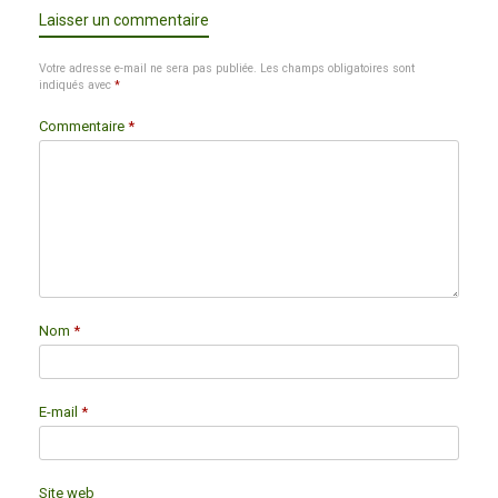
Laisser un commentaire
Votre adresse e-mail ne sera pas publiée.
Les champs obligatoires sont
indiqués avec
*
Commentaire
*
Nom
*
E-mail
*
Site web