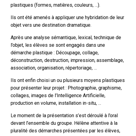
plastiques (formes, matières, couleurs, …).
Ils ont été amenés à appliquer une hybridation de leur
objet vers une destination dramatique.
Après une analyse sémantique, lexical, technique de
l’objet, les élèves se sont engagés dans une
démarche plastique : Découpage, collage,
déconstruction, destruction, impression, assemblage,
association, organisation, répertoriage, …
Ils ont enfin choisi un ou plusieurs moyens plastiques
pour présenter leur projet : Photographie, graphisme,
collages, images de l’Intelligence Artificielle,
production en volume, installation in-situ, …
Le moment de la présentation s’est déroulé à l’oral
devant l’ensemble du groupe. Hélène attentive à la
pluralité des démarches présentées par les élèves,