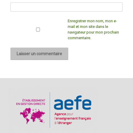
Enregistrer mon nom, mon e-
mail et mon site dans le
navigateur pour mon prochain
commentaire.