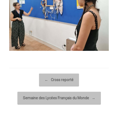
Post navigation
←
Cross reporté
Semaine des Lycées Français du Monde
→