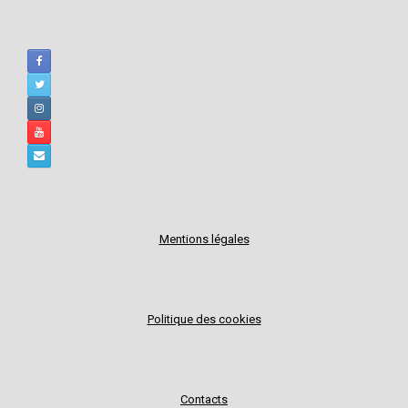
Mentions légales
Politique des cookies
Contacts