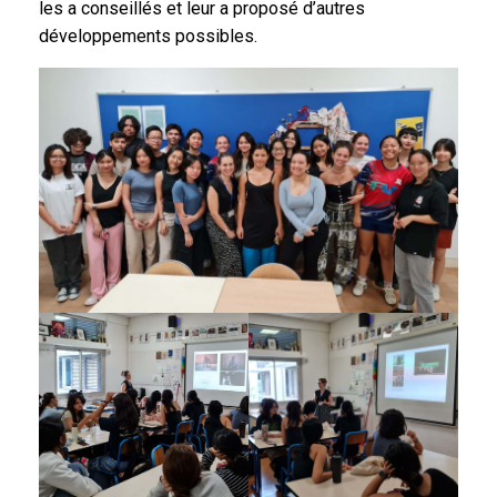
les a conseillés et leur a proposé d’autres
développements possibles.