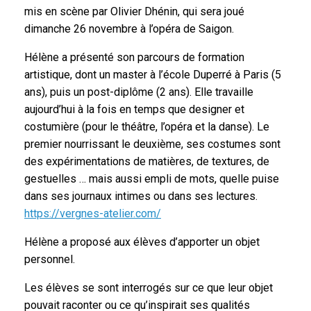
mis en scène par Olivier Dhénin, qui sera joué
dimanche 26 novembre à l’opéra de Saigon.
Hélène a présenté son parcours de formation
artistique, dont un master à l’école Duperré à Paris (5
ans), puis un post-diplôme (2 ans). Elle travaille
aujourd’hui à la fois en temps que designer et
costumière (pour le théâtre, l’opéra et la danse). Le
premier nourrissant le deuxième, ses costumes sont
des expérimentations de matières, de textures, de
gestuelles … mais aussi empli de mots, quelle puise
dans ses journaux intimes ou dans ses lectures.
https://vergnes-atelier.com/
Hélène a proposé aux élèves d’apporter un objet
personnel.
Les élèves se sont interrogés sur ce que leur objet
pouvait raconter ou ce qu’inspirait ses qualités