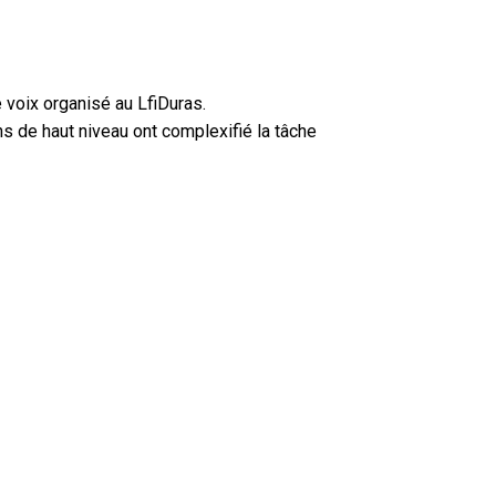
 voix organisé au LfiDuras.
ns de haut niveau ont complexifié la tâche