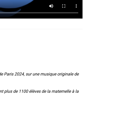
e Paris 2024, sur une musique originale de
 plus de 1100 élèves de la maternelle à la