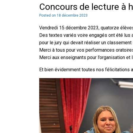
Concours de lecture à h
Posted on
18 décembre 2023
Vendredi 15 décembre 2023, quatorze élèves d
Des textes variés voire engagés ont été lus a
pour le jury qui devait réaliser un classement
Merci à tous pour vos performances oratoire
Merci aux enseignants pour l’organisation et 
Et bien évidemment toutes nos félicitations 