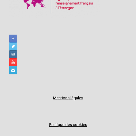
Mentions légales
Politique des cookies