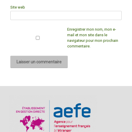
Site web
Enregistrer mon nom, mon e-
mail et mon site dans le
navigateur pour mon prochain
commentaire.