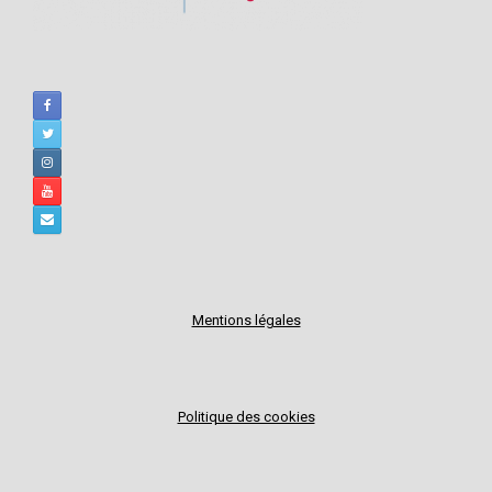
Mentions légales
Politique des cookies