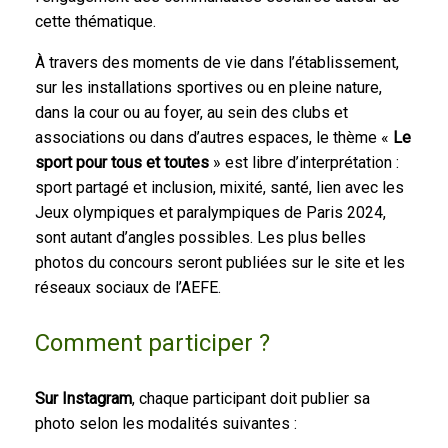
cette thématique.
À travers des moments de vie dans l’établissement,
sur les installations sportives ou en pleine nature,
dans la cour ou au foyer, au sein des clubs et
associations ou dans d’autres espaces, le thème «
Le
sport pour tous et toutes
» est libre d’interprétation :
sport partagé et inclusion, mixité, santé, lien avec les
Jeux olympiques et paralympiques de Paris 2024,
sont autant d’angles possibles. Les plus belles
photos du concours seront publiées sur le site et les
réseaux sociaux de l’AEFE.
Comment participer ?
Sur Instagram
, chaque participant doit publier sa
photo selon les modalités suivantes :