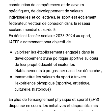
construction de compétences et de savoirs
spécifiques, de développement de valeurs
individuelles et collectives, le sport est également
fédérateur, vecteur de cohésion dans le réseau
scolaire mondial et au-delà.
En dédiant l’année scolaire 2023-2024 au sport,
l’AEFE a notamment pour objectif de :
valoriser les établissements engagés dans le
développement d’une politique sportive au cœur
de leur projet éducatif et inciter les
établissements à progresser dans leur démarche ;
transmettre les valeurs du sport à travers
l’expérience olympique (sportive, artistique,
culturelle, historique).
En plus de l’enseignement physique et sportif (EPS)
dispensé en cours, les initiatives et dispositifs mis