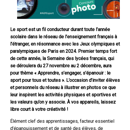
Le sport est un fil conducteur durant toute l’année
scolaire dans le réseau de l’enseignement français à
l’étranger, en résonnance avec les Jeux olympiques et
paralympiques de Paris en 2024. Premier temps fort
de cette année, la Semaine des lycées français, qui
se déroulera du 27 novembre au 2 décembre, aura
pour thème « Apprendre, s’engager, s’épanouir : le
sport pour tous et toutes ». L’occasion d’inviter élèves
et personnels du réseau à illustrer en photos ce que
leur inspirent les activités physiques et sportives et
les valeurs qu’on y associe. À vos appareils, laissez
libre court à votre créativité !
Élément clef des apprentissages, facteur essentiel
d’épanouissement et de santé des élèves, de