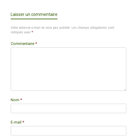
Laisser un commentaire
Votre adresse e-mail ne sera pas publiée.
Les champs obligatoires sont
indiqués avec
*
Commentaire
*
Nom
*
E-mail
*