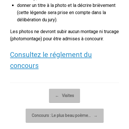
donner un titre à la photo et la décrire brièvement
(cette légende sera prise en compte dans la
délibération du jury).
Les photos ne devront subir aucun montage ni trucage
(photomontage) pour être admises à concourir.
Consultez le réglement du
concours
Post navigation
←
Visites
Concours : Le plus beau poème…
→